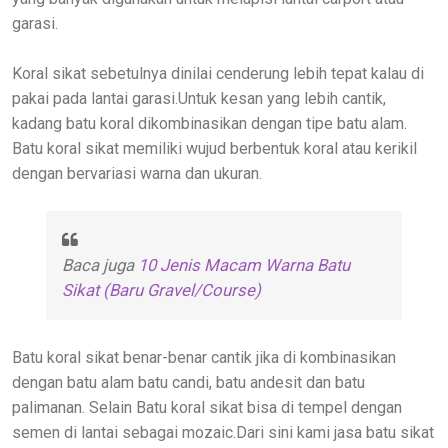
garasi.
Koral sikat sebetulnya dinilai cenderung lebih tepat kalau di
pakai pada lantai garasi.Untuk kesan yang lebih cantik,
kadang batu koral dikombinasikan dengan tipe batu alam.
Batu koral sikat memiliki wujud berbentuk koral atau kerikil
dengan bervariasi warna dan ukuran.
Baca juga
10 Jenis Macam Warna Batu
Sikat (Baru Gravel/Course)
Batu koral sikat benar-benar cantik jika di kombinasikan
dengan batu alam batu candi, batu andesit dan batu
palimanan. Selain Batu koral sikat bisa di tempel dengan
semen di lantai sebagai mozaic.Dari sini kami jasa batu sikat