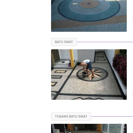
BATU SIKAT
TUKANG BATU SIKAT