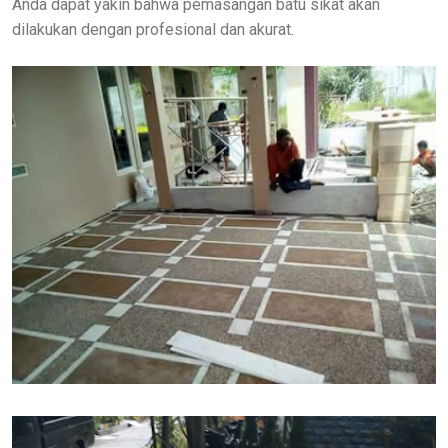
Anda dapat yakin bahwa pemasangan batu sikat akan
dilakukan dengan profesional dan akurat.