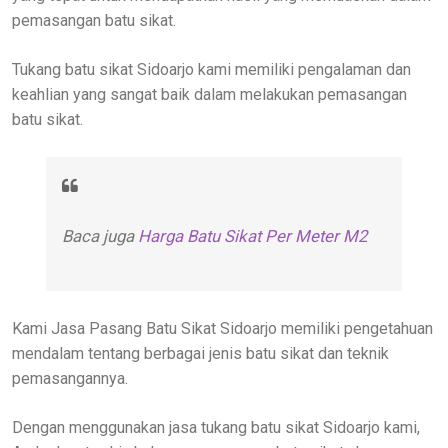
pemasangan batu sikat.
Tukang batu sikat Sidoarjo kami memiliki pengalaman dan
keahlian yang sangat baik dalam melakukan pemasangan
batu sikat.
Baca juga
Harga Batu Sikat Per Meter M2
Kami Jasa Pasang Batu Sikat Sidoarjo memiliki pengetahuan
mendalam tentang berbagai jenis batu sikat dan teknik
pemasangannya.
Dengan menggunakan jasa tukang batu sikat Sidoarjo kami,