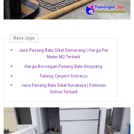
Baca Juga
Jasa Pasang Batu Sikat Semarang | Harga Per
Meter M2 Terbaik
Harga Borongan Pasang Batu Ampyang
Tukang Carport Sidoarjo
Jasa Pasang Batu Sikat Surabaya | Estimasi
Online Terbaik