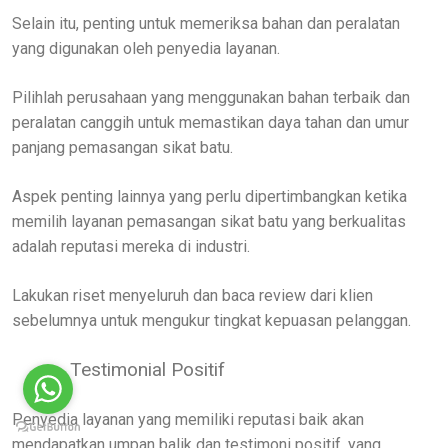
Selain itu, penting untuk memeriksa bahan dan peralatan
yang digunakan oleh penyedia layanan.
Pilihlah perusahaan yang menggunakan bahan terbaik dan
peralatan canggih untuk memastikan daya tahan dan umur
panjang pemasangan sikat batu.
Aspek penting lainnya yang perlu dipertimbangkan ketika
memilih layanan pemasangan sikat batu yang berkualitas
adalah reputasi mereka di industri.
Lakukan riset menyeluruh dan baca review dari klien
sebelumnya untuk mengukur tingkat kepuasan pelanggan.
Testimonial Positif
Penyedia layanan yang memiliki reputasi baik akan
mendapatkan umpan balik dan testimoni positif, yang