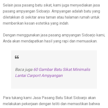
Selain jasa pasang batu sikat, kami juga menyediakan jasa
pasang ampyangan Sidoarjo. Ampyangan adalah batu yang
diletakkan di sekitar area taman atau halaman rumah untuk
memberikan kesan estetika yang indah.
Dengan menggunakan jasa pasang ampyangan Sidoarjo kami,
Anda akan mendapatkan hasil yang rapi dan memuaskan.
Baca juga
60 Gambar Batu Sikat Minimalis
Lantai Carport Ampyangan
Para tukang kami Jasa Pasang Batu Sikat Sidoarjo akan
melakukan pekerjaan dengan teliti dan memastikan bahwa