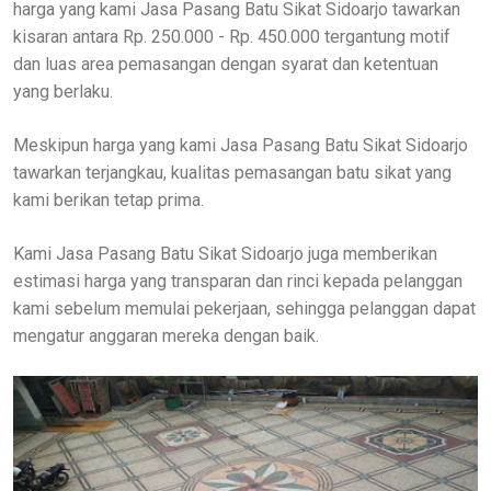
harga yang kami Jasa Pasang Batu Sikat Sidoarjo tawarkan
kisaran antara Rp. 250.000 - Rp. 450.000 tergantung motif
dan luas area pemasangan dengan syarat dan ketentuan
yang berlaku.
Meskipun harga yang kami Jasa Pasang Batu Sikat Sidoarjo
tawarkan terjangkau, kualitas pemasangan batu sikat yang
kami berikan tetap prima.
Kami Jasa Pasang Batu Sikat Sidoarjo juga memberikan
estimasi harga yang transparan dan rinci kepada pelanggan
kami sebelum memulai pekerjaan, sehingga pelanggan dapat
mengatur anggaran mereka dengan baik.