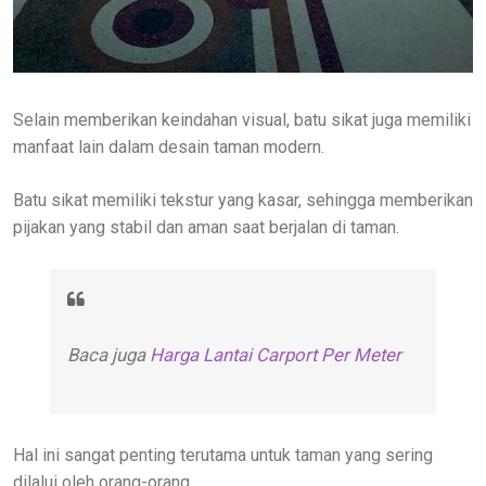
Selain memberikan keindahan visual, batu sikat juga memiliki
manfaat lain dalam desain taman modern.
Batu sikat memiliki tekstur yang kasar, sehingga memberikan
pijakan yang stabil dan aman saat berjalan di taman.
Baca juga
Harga Lantai Carport Per Meter
Hal ini sangat penting terutama untuk taman yang sering
dilalui oleh orang-orang.