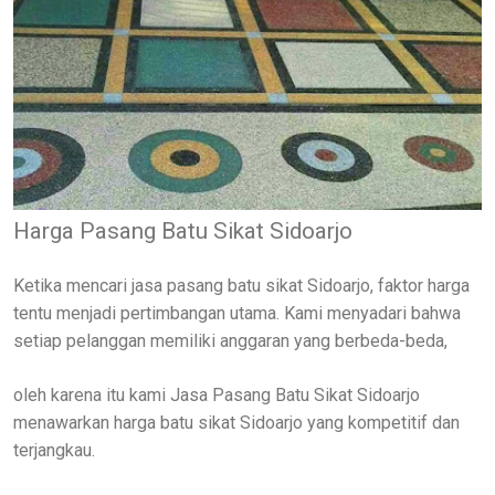
Harga Pasang Batu Sikat Sidoarjo
Ketika mencari jasa pasang batu sikat Sidoarjo, faktor harga
tentu menjadi pertimbangan utama. Kami menyadari bahwa
setiap pelanggan memiliki anggaran yang berbeda-beda,
oleh karena itu kami Jasa Pasang Batu Sikat Sidoarjo
menawarkan harga batu sikat Sidoarjo yang kompetitif dan
terjangkau.