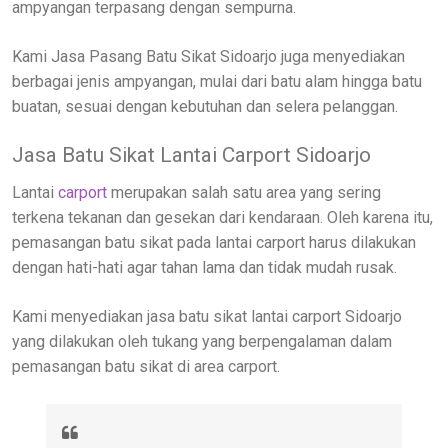
ampyangan terpasang dengan sempurna.
Kami Jasa Pasang Batu Sikat Sidoarjo juga menyediakan
berbagai jenis ampyangan, mulai dari batu alam hingga batu
buatan, sesuai dengan kebutuhan dan selera pelanggan.
Jasa Batu Sikat Lantai Carport Sidoarjo
Lantai
carport
merupakan salah satu area yang sering
terkena tekanan dan gesekan dari kendaraan. Oleh karena itu,
pemasangan batu sikat pada lantai carport harus dilakukan
dengan hati-hati agar tahan lama dan tidak mudah rusak.
Kami menyediakan jasa batu sikat lantai carport Sidoarjo
yang dilakukan oleh tukang yang berpengalaman dalam
pemasangan batu sikat di area carport.