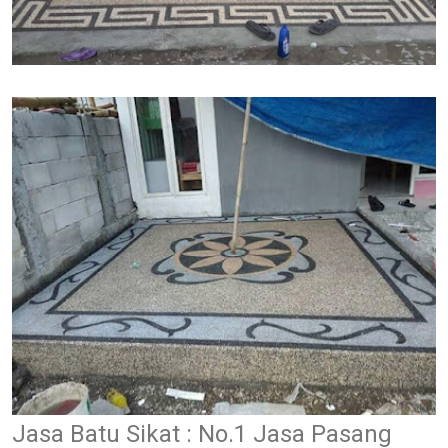
Jasa Batu Sikat : No.1 Jasa Pasang