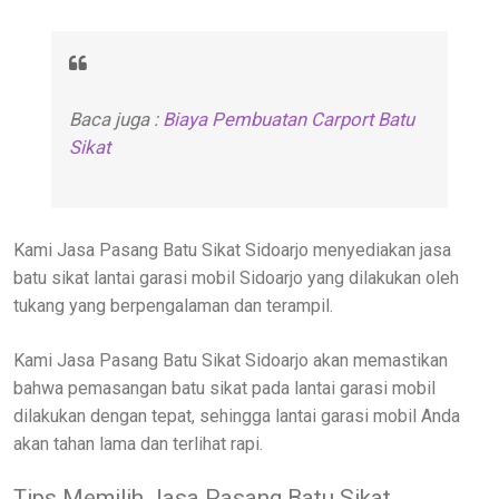
Baca juga :
Biaya Pembuatan Carport Batu
Sikat
Kami Jasa Pasang Batu Sikat Sidoarjo menyediakan jasa
batu sikat lantai garasi mobil Sidoarjo yang dilakukan oleh
tukang yang berpengalaman dan terampil.
Kami Jasa Pasang Batu Sikat Sidoarjo akan memastikan
bahwa pemasangan batu sikat pada lantai garasi mobil
dilakukan dengan tepat, sehingga lantai garasi mobil Anda
akan tahan lama dan terlihat rapi.
Tips Memilih Jasa Pasang Batu Sikat