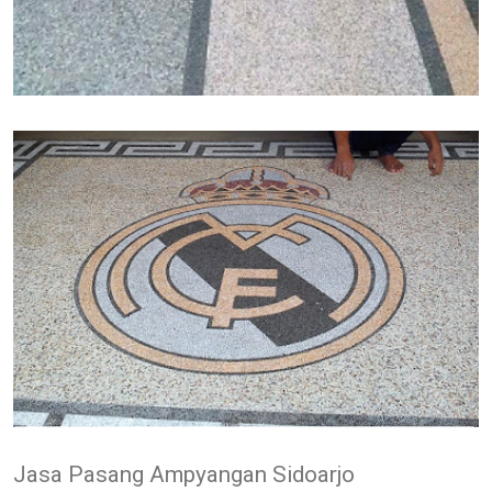
Jasa Pasang Ampyangan Sidoarjo