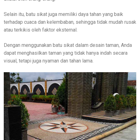
Selain itu, batu sikat juga memiliki daya tahan yang baik
terhadap cuaca dan kelembaban, sehingga tidak mudah rusak
atau terkikis oleh faktor eksternal.
Dengan menggunakan batu sikat dalam desain taman, Anda
dapat menghasilkan taman yang tidak hanya indah secara
visual, tetapi juga nyaman dan tahan lama.