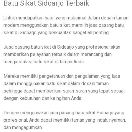
Batu Sikat Sidoarjo Terbaik
Untuk mendapatkan hasil yang maksimal dalam desain taman
modern menggunakan batu sikat, memilih jasa pasang batu
sikat di Sidoarjo yang berkualitas sangatlah penting.
Jasa pasang batu sikat di Sidoarjo yang profesional akan
memberikan pelayanan terbaik dalam merancang dan
menginstalasi batu sikat di taman Anda.
Mereka memiliki pengetahuan dan pengalaman yang luas
dalam menggunakan batu sikat dalam desain taman,
sehingga dapat memberikan saran-saran yang tepat sesuai
dengan kebutuhan dan keinginan Anda.
Dengan menggunakan jasa pasang batu sikat Sidoarjo yang
profesional, Anda dapat memiliki taman yang indah, nyaman,
dan mengagumkan.