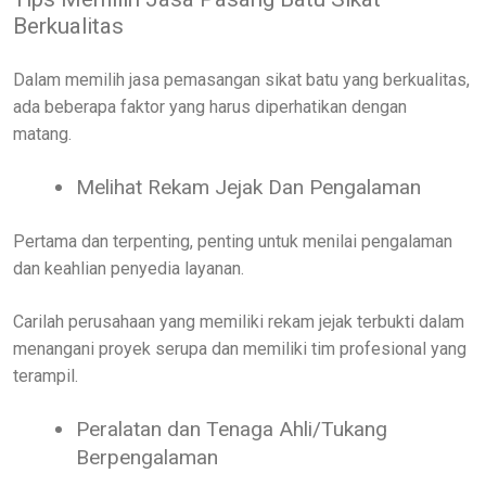
Berkualitas
Dalam memilih jasa pemasangan sikat batu yang berkualitas,
ada beberapa faktor yang harus diperhatikan dengan
matang.
Melihat Rekam Jejak Dan Pengalaman
Pertama dan terpenting, penting untuk menilai pengalaman
dan keahlian penyedia layanan.
Carilah perusahaan yang memiliki rekam jejak terbukti dalam
menangani proyek serupa dan memiliki tim profesional yang
terampil.
Peralatan dan Tenaga Ahli/Tukang
Berpengalaman