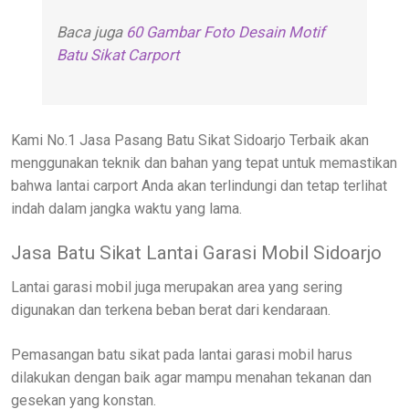
Baca juga
60 Gambar Foto Desain Motif
Batu Sikat Carport
Kami No.1 Jasa Pasang Batu Sikat Sidoarjo Terbaik akan
menggunakan teknik dan bahan yang tepat untuk memastikan
bahwa lantai carport Anda akan terlindungi dan tetap terlihat
indah dalam jangka waktu yang lama.
Jasa Batu Sikat Lantai Garasi Mobil Sidoarjo
Lantai garasi mobil juga merupakan area yang sering
digunakan dan terkena beban berat dari kendaraan.
Pemasangan batu sikat pada lantai garasi mobil harus
dilakukan dengan baik agar mampu menahan tekanan dan
gesekan yang konstan.