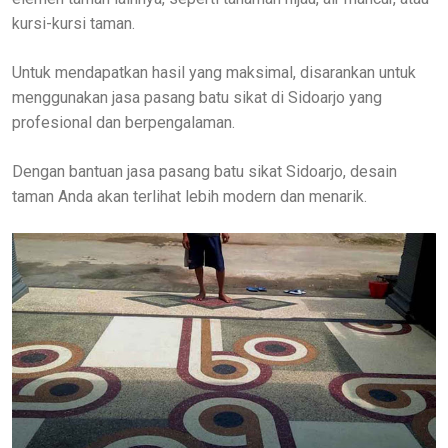
kursi-kursi taman.
Untuk mendapatkan hasil yang maksimal, disarankan untuk
menggunakan jasa pasang batu sikat di Sidoarjo yang
profesional dan berpengalaman.
Dengan bantuan jasa pasang batu sikat Sidoarjo, desain
taman Anda akan terlihat lebih modern dan menarik.