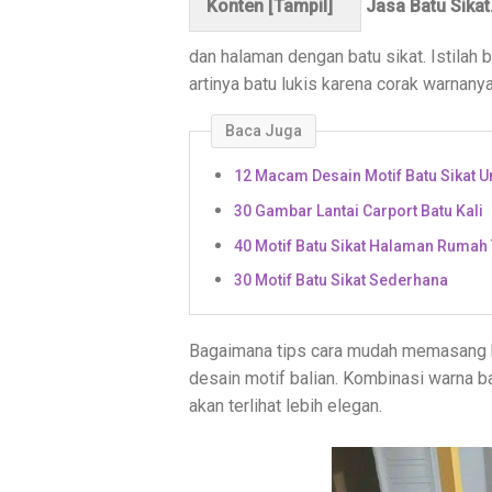
Konten [
Tampil
]
Jasa Batu Sikat
dan halaman dengan batu sikat. Istilah 
artinya batu lukis karena corak warnany
Baca Juga
12 Macam Desain Motif Batu Sikat U
30 Gambar Lantai Carport Batu Kali
40 Motif Batu Sikat Halaman Rumah 
30 Motif Batu Sikat Sederhana
Bagaimana tips cara mudah memasang b
desain motif balian. Kombinasi warna b
akan terlihat lebih elegan.