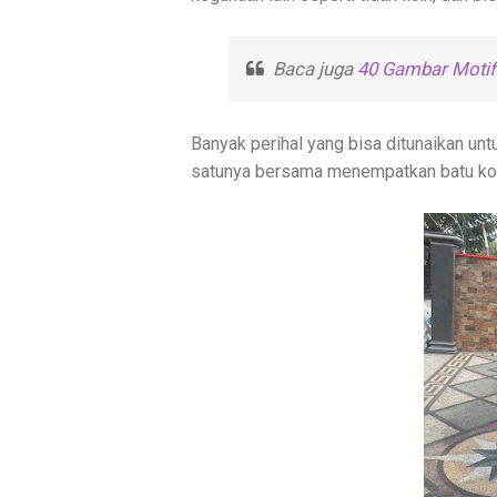
Baca juga
40 Gambar Motif 
Banyak perihal yang bisa ditunaikan un
satunya bersama menempatkan batu kora