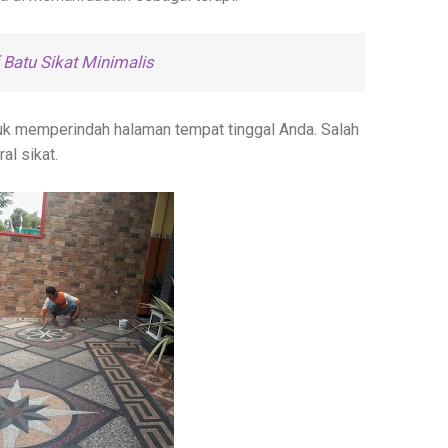
Batu Sikat Minimalis
tuk memperindah halaman tempat tinggal Anda. Salah
l sikat.