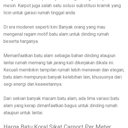
mesin. Karpot juga salah satu solusi substitusi kramik yang
licin untuk garasi rumah tinggal anda.
Di era moderen seperti kini Banyak orang yang mau
mengenal ragam motif batu alam untuk dinding rumah
beserta harganya.
Memanfaatkan batu alam sebagai bahan dinding ataupun
lantai rumah memang tak jarang kali dikerjakan dikala ini.
Kecuali membikin tampilan rumah lebih menawan dan elegan,
batu alam mempunyai banyak kelebihan lain, khususnya dari
segi energi dan keawetannya.
Dari sekian banyak macam batu alam, ada lima variasi batu
alam yang kerap dimanfaatkan bagus untuk dinding rumah
ataupun untuk lantai.
Harga Batu Koral Sikat Carport Per Meter