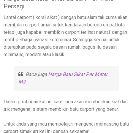
Persegi
Lantai carport ( koral sikat ) dengan batu alam tak cuma akan
membikin carport aman untuk kendaraan beroda empat kita,
tetapi juga kapabel membikin carport terlihat natural. dengan
motif pelbagai variasi kombinasi. Sehingga sesuai untuk
diterapkan pada segala desain rumah, bagus itu desain
minimalis, modern atau klasik.
Baca juga
Harga Batu Sikat Per Meter
M2
Dalam postingan kali ini kami juga akan memberikan kiat dan
trik mengenai sistem membikin batu carport yang benar.
Untuk anda yang mau mempelajari mengenai memasang batu
carport simak artikel ini dengan seksama: