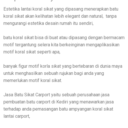
Estetika lantai koral sikat yang dipasang menerapkan batu
koral sikat akan kelihatan lebih elegant dan natural, tanpa
mengurangi estetika desain rumah itu sendiri,
batu koral sikat bisa di buat atau dipasang dengan bermacam
motif tergantung selera kita berkeinginan mengaplikasikan
motif koral sikat seperti apa,
banyak figur motif korla sikat yang bertebaran di dunia maya
untuk menghasilkan sebuah rujukan bagi anda yang
memerlukan motif koral sikat.
Jasa Batu Sikat Carport yaitu sebuah perusahaan jasa
pembuatan batu carport di Kediri yang menawarkan jasa
terhadap anda pemasangan batu ampyangan koral sikat
lantai carport,