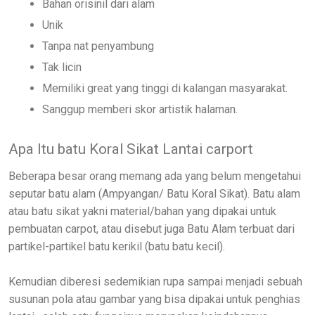
Bahan orisinil dari alam
Unik
Tanpa nat penyambung
Tak licin
Memiliki great yang tinggi di kalangan masyarakat.
Sanggup memberi skor artistik halaman.
Apa Itu batu Koral Sikat Lantai carport
Beberapa besar orang memang ada yang belum mengetahui
seputar batu alam (Ampyangan/ Batu Koral Sikat). Batu alam
atau batu sikat yakni material/bahan yang dipakai untuk
pembuatan carpot, atau disebut juga Batu Alam terbuat dari
partikel-partikel batu kerikil (batu batu kecil).
Kemudian diberesi sedemikian rupa sampai menjadi sebuah
susunan pola atau gambar yang bisa dipakai untuk penghias