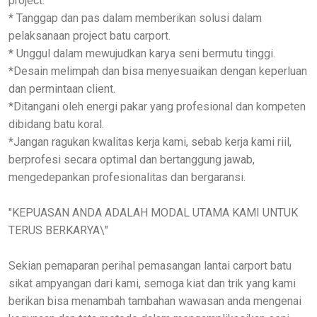
project.
* Tanggap dan pas dalam memberikan solusi dalam
pelaksanaan project batu carport.
* Unggul dalam mewujudkan karya seni bermutu tinggi.
*Desain melimpah dan bisa menyesuaikan dengan keperluan
dan permintaan client.
*Ditangani oleh energi pakar yang profesional dan kompeten
dibidang batu koral.
*Jangan ragukan kwalitas kerja kami, sebab kerja kami riil,
berprofesi secara optimal dan bertanggung jawab,
mengedepankan profesionalitas dan bergaransi.
"KEPUASAN ANDA ADALAH MODAL UTAMA KAMI UNTUK
TERUS BERKARYA\"
Sekian pemaparan perihal pemasangan lantai carport batu
sikat ampyangan dari kami, semoga kiat dan trik yang kami
berikan bisa menambah tambahan wawasan anda mengenai