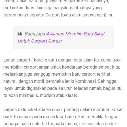
lantai, salah satu fungsinya merupakan keindahannya,
melainkan disisi lain juga banyak manfaatnya yang
tersembunyi seputar Carport (batu alam ampyangan) ini.
Baca juga
4 Alasan Memilih Batu Sikat
Untuk Carport Garasi
Lantai carport ( koral sikat ) dengan batu alam tak cuma akan
membikin carport aman untuk kendaraan beroda empat kita,
melainkan juga sanggup membikin batu carport terlihat
natural. dengan motif beraneka jenis kombinasi. Sehingga
layak untuk digunakan pada seluruh teladan rumah, bagus itu
teladan minimalis, modern atau klasik.
carpot/batu sikat adalah unsur penting dalam memberi kesan
back to nature pada rumah kita. batu sikat memiliki fungsi
sebagai salah satu faktor pada taman, selasar, atau sudut-