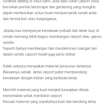
Selamat datang di situs kami Jasa Batu Sikat Carport situs
berisikan perihal landscape dan gardening yang mungkin
dapat memberikan solusi buat mempercantik rumah anda
dan terima beri atas kunjunganya.
Jikalau kau mempunyai kendaraan pribadi dan lahan luas di
rumah memang lebih bagus membangun carport atau garasi
sendiri.
Seperti halnya membangun dan mendekorasi ruangan lain
dalam rumah, carport malah juga perlu dilihat.
Salah satunya merupakan material penyusun lantainya.
Alasannya sebab lantai carport patut membendung
kendaraan dengan beban yang berbeda-beda.
Memilih material yang kuat menjadi kewajiban dikala
menentukan untuk membikin carport.
Kecuali material yang sepatutnya kuat dan bendung lama,