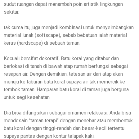
sudut ruangan dapat menambah poin artistik lingkungan
sekitar.
tak cuma itu, juga menjadi kombinasi untuk menyeimbangkan
material lunak (softscape), sebab bebatuan ialah material
keras (hardscape) di sebuah taman.
Kecuali bersifat dekoratif, Batu koral yang ditabur dan
berlokasi di tanah di bawah atap rumah berfungsi sebagai
resapan air. Dengan demikian, tetesan air dari atap akan
menuju ke taburan batu koral supaya air tak memercik ke
tembok taman. Hamparan batu koral di taman juga berguna
untuk segi kesehatan.
Dia bisa difungsikan sebagai ornamen relaksasi. Anda bisa
mendesain ’’taman terapi’’ dengan menebar atau membentuk
batu koral dengan tinggi-rendah dan besar-kecil tertentu
supaya pantas dengan kontur telapak kaki.