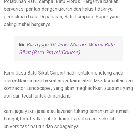
Pelabuhan Ratu, sampai Batu Flores. Harganya bahkan
bervariasi pantas dengan ukuran dan halus tidaknya
permukaan batu. Di pasaran, Batu Lampung Super yang
paling mahal harganya.
Baca juga
10 Jenis Macam Warna Batu
Sikat (Baru Gravel/Course)
Kami Jasa Batu Sikat Carport hadir untuk menolong anda
menjadikan hunian hasrat anda. kami ialah Jasa konsultan dan
kontraktor Landscape , yang akan meghadirkan suasana yang
asri dan teduh untuk di pandang.
kami juga yakni jasa atau layanan tukang taman untuk rumah
tinggal, hotel, villa, pabrik, kantor, apartemen, sekolah,
universitas/institut dan sebagainya,