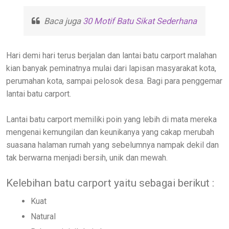
Baca juga
30 Motif Batu Sikat Sederhana
Hari demi hari terus berjalan dan lantai batu carport malahan
kian banyak peminatnya mulai dari lapisan masyarakat kota,
perumahan kota, sampai pelosok desa. Bagi para penggemar
lantai batu carport.
Lantai batu carport memiliki poin yang lebih di mata mereka
mengenai kemungilan dan keunikanya yang cakap merubah
suasana halaman rumah yang sebelumnya nampak dekil dan
tak berwarna menjadi bersih, unik dan mewah.
Kelebihan batu carport yaitu sebagai berikut :
Kuat
Natural