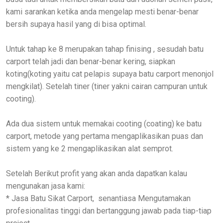
kami sarankan ketika anda mengelap mesti benar-benar
bersih supaya hasil yang di bisa optimal.
Untuk tahap ke 8 merupakan tahap finising , sesudah batu
carport telah jadi dan benar-benar kering, siapkan
koting(koting yaitu cat pelapis supaya batu carport menonjol
mengkilat). Setelah tiner (tiner yakni cairan campuran untuk
cooting).
Ada dua sistem untuk memakai cooting (coating) ke batu
carport, metode yang pertama mengaplikasikan puas dan
sistem yang ke 2 mengaplikasikan alat semprot.
Setelah Berikut profit yang akan anda dapatkan kalau
mengunakan jasa kami:
* Jasa Batu Sikat Carport, senantiasa Mengutamakan
profesionalitas tinggi dan bertanggung jawab pada tiap-tiap