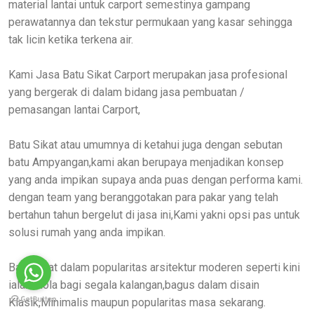
material lantai untuk carport semestinya gampang
perawatannya dan tekstur permukaan yang kasar sehingga
tak licin ketika terkena air.
Kami Jasa Batu Sikat Carport merupakan jasa profesional
yang bergerak di dalam bidang jasa pembuatan /
pemasangan lantai Carport,
Batu Sikat atau umumnya di ketahui juga dengan sebutan
batu Ampyangan,kami akan berupaya menjadikan konsep
yang anda impikan supaya anda puas dengan performa kami.
dengan team yang beranggotakan para pakar yang telah
bertahun tahun bergelut di jasa ini,Kami yakni opsi pas untuk
solusi rumah yang anda impikan.
Batu Sikat dalam popularitas arsitektur moderen seperti kini
ialah idola bagi segala kalangan,bagus dalam disain
Klasik,Minimalis maupun popularitas masa sekarang.