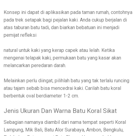
Konsep ini dapat di aplikasikan pada taman rumah, contohnya
pada trek setapak bagi pejalan kaki. Anda cukup berjalan di
atas taburan batu tadi, dan biarkan bebatuan ini menjadi
pemijat refleksi
natural untuk kaki yang kerap capek atau lelah. Ketika
mengenai telapak kaki, permukaan batu yang kasar akan
melancarkan peredaran darah.
Melainkan perlu diingat, pilihlah batu yang tak terlalu runcing
atau tajam sebab bisa mencedrai kaki. Carilah batu koral
berbentuk oval berdiameter 1-2 cm.
Jenis Ukuran Dan Warna Batu Koral Sikat
Sebagian namanya diambil dari nama tempat seperti Koral
Lampung, Mik Bali, Batu Alor Surabaya, Ambon, Bengkulu,