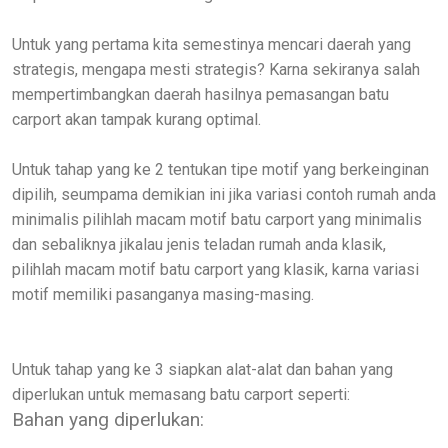
Untuk yang pertama kita semestinya mencari daerah yang
strategis, mengapa mesti strategis? Karna sekiranya salah
mempertimbangkan daerah hasilnya pemasangan batu
carport akan tampak kurang optimal.
Untuk tahap yang ke 2 tentukan tipe motif yang berkeinginan
dipilih, seumpama demikian ini jika variasi contoh rumah anda
minimalis pilihlah macam motif batu carport yang minimalis
dan sebaliknya jikalau jenis teladan rumah anda klasik,
pilihlah macam motif batu carport yang klasik, karna variasi
motif memiliki pasanganya masing-masing.
Untuk tahap yang ke 3 siapkan alat-alat dan bahan yang
diperlukan untuk memasang batu carport seperti:
Bahan yang diperlukan: