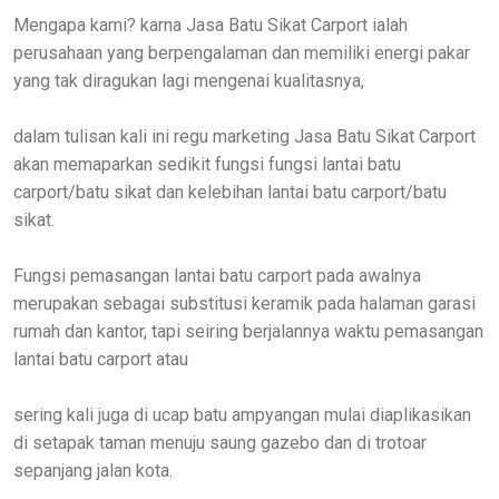
Mengapa kami? karna Jasa Batu Sikat Carport ialah
perusahaan yang berpengalaman dan memiliki energi pakar
yang tak diragukan lagi mengenai kualitasnya,
dalam tulisan kali ini regu marketing Jasa Batu Sikat Carport
akan memaparkan sedikit fungsi fungsi lantai batu
carport/batu sikat dan kelebihan lantai batu carport/batu
sikat.
Fungsi pemasangan lantai batu carport pada awalnya
merupakan sebagai substitusi keramik pada halaman garasi
rumah dan kantor, tapi seiring berjalannya waktu pemasangan
lantai batu carport atau
sering kali juga di ucap batu ampyangan mulai diaplikasikan
di setapak taman menuju saung gazebo dan di trotoar
sepanjang jalan kota.