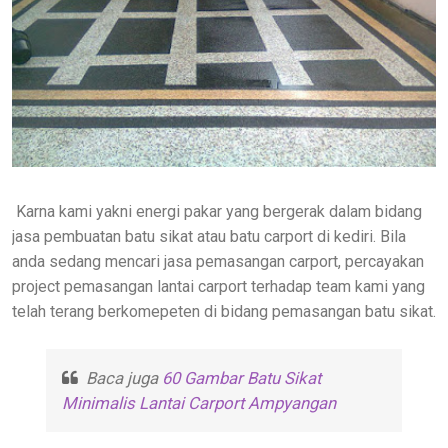
Karna kami yakni energi pakar yang bergerak dalam bidang
jasa pembuatan batu sikat atau batu carport di kediri. Bila
anda sedang mencari jasa pemasangan carport, percayakan
project pemasangan lantai carport terhadap team kami yang
telah terang berkomepeten di bidang pemasangan batu sikat.
Baca juga
60 Gambar Batu Sikat
Minimalis Lantai Carport Ampyangan