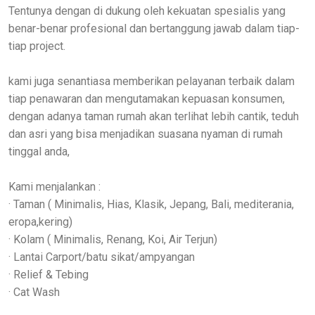
Tentunya dengan di dukung oleh kekuatan spesialis yang
benar-benar profesional dan bertanggung jawab dalam tiap-
tiap project.
kami juga senantiasa memberikan pelayanan terbaik dalam
tiap penawaran dan mengutamakan kepuasan konsumen,
dengan adanya taman rumah akan terlihat lebih cantik, teduh
dan asri yang bisa menjadikan suasana nyaman di rumah
tinggal anda,
Kami menjalankan :
· Taman ( Minimalis, Hias, Klasik, Jepang, Bali, mediterania,
eropa,kering)
· Kolam ( Minimalis, Renang, Koi, Air Terjun)
· Lantai Carport/batu sikat/ampyangan
· Relief & Tebing
· Cat Wash