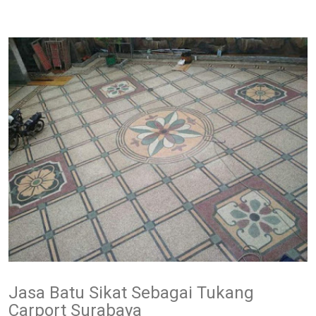
Jasa Batu Sikat Sebagai Tukang
Carport Surabaya