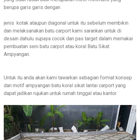
berupa garis garis dengan
jenis kotak ataupun diagonal untuk itu sebelum membikin
dan melaksanakan batu carport kami sarankan untuk di
desain dahulu supaya cocok dan pas target dalam memakai
pembuatan seni batu carpot atau koral Batu Sikat
Ampyangan.
Untuk itu anda akan kami tawarkan sebagian format konsep
dan motif ampyangan batu koral sikat lantai carport yang
dapat jadikan rujukan untuk rumah tinggal atau kantor.