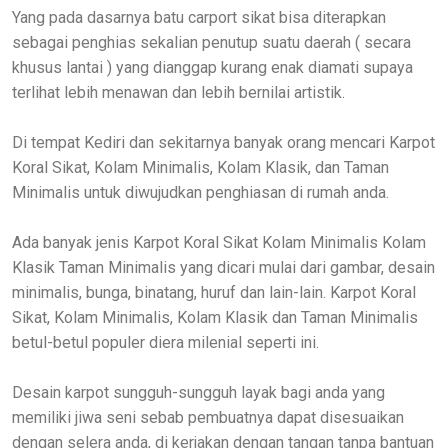
Yang pada dasarnya batu carport sikat bisa diterapkan
sebagai penghias sekalian penutup suatu daerah ( secara
khusus lantai ) yang dianggap kurang enak diamati supaya
terlihat lebih menawan dan lebih bernilai artistik.
Di tempat Kediri dan sekitarnya banyak orang mencari Karpot
Koral Sikat, Kolam Minimalis, Kolam Klasik, dan Taman
Minimalis untuk diwujudkan penghiasan di rumah anda.
Ada banyak jenis Karpot Koral Sikat Kolam Minimalis Kolam
Klasik Taman Minimalis yang dicari mulai dari gambar, desain
minimalis, bunga, binatang, huruf dan lain-lain. Karpot Koral
Sikat, Kolam Minimalis, Kolam Klasik dan Taman Minimalis
betul-betul populer diera milenial seperti ini.
Desain karpot sungguh-sungguh layak bagi anda yang
memiliki jiwa seni sebab pembuatnya dapat disesuaikan
dengan selera anda, di kerjakan dengan tangan tanpa bantuan