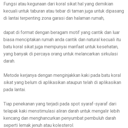
Fungsi atau kegunaan dari koral sikat hal yang demikian
kecuali untuk taburan atau tebar di taman juga untuk dipasang
di lantai terpenting zona garasi dan halaman rumah,
dapat di format dengan beragam motif yang cantik dan luar
biasa menciptakan rumah anda cantik dan natural kecuali itu
batu koral sikat juga mempunyai manfaat untuk kesehatan,
yang banyak di percaya orang untuk melancarkan sirkulasi
darah.
Metode kerjanya dengan menginjakkan kaki pada batu koral
sikat yang belum di aplikasikan ataupun telah di aplikasikan
pada lantai.
Tiap penekanan yang terjadi pada spot syaraf-syaraf dari
telapak kaki menstimulasi aliran darah untuk mengalir lebih
kencang dan menghancurkan penyumbat pembuluh darah
seperti lemak jenuh atau kolesterol.