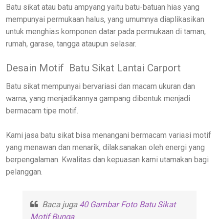
Batu sikat atau batu ampyang yaitu batu-batuan hias yang
mempunyai permukaan halus, yang umumnya diaplikasikan
untuk menghias komponen datar pada permukaan di taman,
rumah, garase, tangga ataupun selasar.
Desain Motif Batu Sikat Lantai Carport
Batu sikat mempunyai bervariasi dan macam ukuran dan
warna, yang menjadikannya gampang dibentuk menjadi
bermacam tipe motif.
Kami jasa batu sikat bisa menangani bermacam variasi motif
yang menawan dan menarik, dilaksanakan oleh energi yang
berpengalaman. Kwalitas dan kepuasan kami utamakan bagi
pelanggan.
Baca juga
40 Gambar Foto Batu Sikat
Motif Bunga