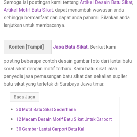
Semoga isi postingan kami tentang
Artikel Desain Batu Sikat
,
Artikel Motif Batu Sikat
, dapat menambah wawasan anda
sehingga bermanfaat dan dapat anda pahami. Silahkan anda
lanjutkan untuk membacanya.
Konten [
Tampil
]
Jasa Batu Sikat.
Berikut kami
posting beberapa contoh desain gambar foto dari lantai batu
koral sikat dengan motif terbaru. Kami batu sikat ialah
penyedia jasa pemasangan batu sikat dan sekalian suplier
batu sikat yang terletak di Surabaya Jawa timur.
Baca Juga
30 Motif Batu Sikat Sederhana
12 Macam Desain Motif Batu Sikat Untuk Carport
30 Gambar Lantai Carport Batu Kali