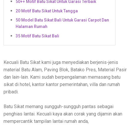
50++ Motif Batu Sikat Untuk Garasi Terbaik
20 Motif Batu Sikat Untuk Tangga
50 Model Batu Sikat Bali Untuk Garasi Carpot Dan
Halaman Rumah
35 Motif Batu Sikat Bali
Kecuali Batu Sikat kami juga menyediakan berjenis-jenis
material Batu Alam, Paving Blok, Batako Pres, Material Pasir
dan lain-lain. Kami sudah berpengalaman memasang batu
sikat di hotel, kantor kantor pemerintahan, villa dan rumah
pribadi.
Batu Sikat memang sungguh-sungguh pantas sebagai
penghias lantai. Kecuali kaya akan corak yang dijamin akan
mempercantik tampilan lantai rumah anda,