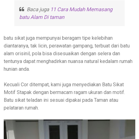
Baca juga
11 Cara Mudah Memasang
batu Alam Di taman
batu sikat juga mempunyai beragam tipe kelebihan
diantaranya, tak licin, perawatan gampang, terbuat dari batu
alam orisinil, pola bisa disesuaikan dengan selera dan
tentunya dapat menghadirkan nuansa natural kedalam rumah
hunian anda.
Kecuali Cor ditempat, kami juga menyediakan Batu Sikat
Motif Stapak dengan bermacam ragam ukuran dan motif.
Batu sikat teladan ini sesuai dipakai pada Taman atau
pelataran rumah.