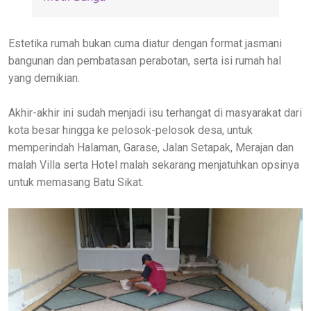
Estetika rumah bukan cuma diatur dengan format jasmani
bangunan dan pembatasan perabotan, serta isi rumah hal
yang demikian.
Akhir-akhir ini sudah menjadi isu terhangat di masyarakat dari
kota besar hingga ke pelosok-pelosok desa, untuk
memperindah Halaman, Garase, Jalan Setapak, Merajan dan
malah Villa serta Hotel malah sekarang menjatuhkan opsinya
untuk memasang Batu Sikat.