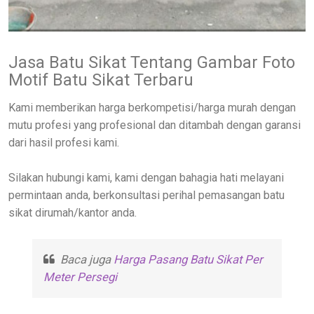
Jasa Batu Sikat Tentang Gambar Foto
Motif Batu Sikat Terbaru
Kami memberikan harga berkompetisi/harga murah dengan
mutu profesi yang profesional dan ditambah dengan garansi
dari hasil profesi kami.
Silakan hubungi kami, kami dengan bahagia hati melayani
permintaan anda, berkonsultasi perihal pemasangan batu
sikat dirumah/kantor anda.
Baca juga
Harga Pasang Batu Sikat Per
Meter Persegi