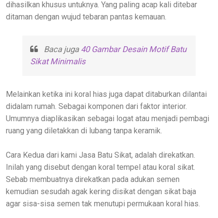
dihasilkan khusus untuknya. Yang paling acap kali ditebar
ditaman dengan wujud tebaran pantas kemauan.
Baca juga
40 Gambar Desain Motif Batu
Sikat Minimalis
Melainkan ketika ini koral hias juga dapat ditaburkan dilantai
didalam rumah. Sebagai komponen dari faktor interior.
Umumnya diaplikasikan sebagai logat atau menjadi pembagi
ruang yang diletakkan di lubang tanpa keramik.
Cara Kedua dari kami Jasa Batu Sikat, adalah direkatkan.
Inilah yang disebut dengan koral tempel atau koral sikat.
Sebab membuatnya direkatkan pada adukan semen
kemudian sesudah agak kering disikat dengan sikat baja
agar sisa-sisa semen tak menutupi permukaan koral hias.