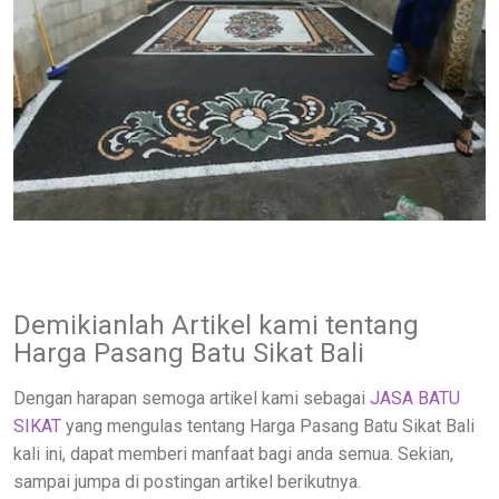
Demikianlah Artikel kami tentang
Harga Pasang Batu Sikat Bali
Dengan harapan semoga artikel kami sebagai
JASA BATU
SIKAT
yang mengulas tentang Harga Pasang Batu Sikat Bali
kali ini, dapat memberi manfaat bagi anda semua. Sekian,
sampai jumpa di postingan artikel berikutnya.