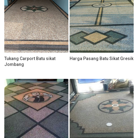
Tukang Carport Batu sikat
Harga Pasang Batu Sikat Gresik
Jombang