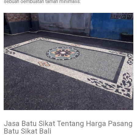
sebuah oembuatan taman minimalis.
Jasa Batu Sikat Tentang Harga Pasang
Batu Sikat Bali