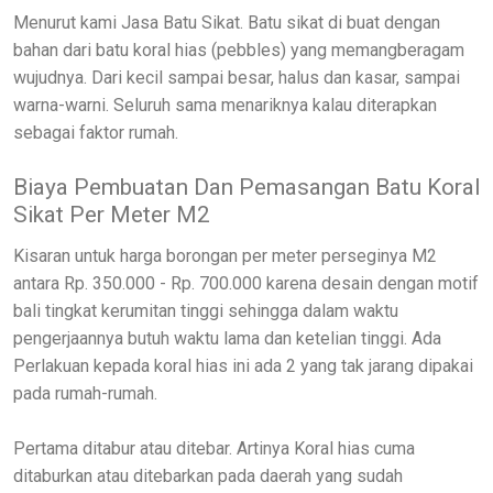
Menurut kami Jasa Batu Sikat. Batu sikat di buat dengan
bahan dari batu koral hias (pebbles) yang memangberagam
wujudnya. Dari kecil sampai besar, halus dan kasar, sampai
warna-warni. Seluruh sama menariknya kalau diterapkan
sebagai faktor rumah.
Biaya Pembuatan Dan Pemasangan Batu Koral
Sikat Per Meter M2
Kisaran untuk harga borongan per meter perseginya M2
antara Rp. 350.000 - Rp. 700.000 karena desain dengan motif
bali tingkat kerumitan tinggi sehingga dalam waktu
pengerjaannya butuh waktu lama dan ketelian tinggi. Ada
Perlakuan kepada koral hias ini ada 2 yang tak jarang dipakai
pada rumah-rumah.
Pertama ditabur atau ditebar. Artinya Koral hias cuma
ditaburkan atau ditebarkan pada daerah yang sudah