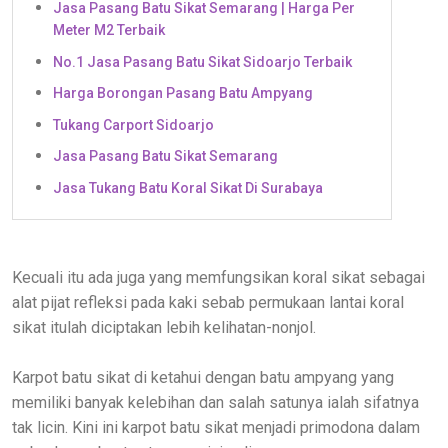
Jasa Pasang Batu Sikat Semarang | Harga Per
Meter M2 Terbaik
No.1 Jasa Pasang Batu Sikat Sidoarjo Terbaik
Harga Borongan Pasang Batu Ampyang
Tukang Carport Sidoarjo
Jasa Pasang Batu Sikat Semarang
Jasa Tukang Batu Koral Sikat Di Surabaya
Kecuali itu ada juga yang memfungsikan koral sikat sebagai
alat pijat refleksi pada kaki sebab permukaan lantai koral
sikat itulah diciptakan lebih kelihatan-nonjol.
Karpot batu sikat di ketahui dengan batu ampyang yang
memiliki banyak kelebihan dan salah satunya ialah sifatnya
tak licin. Kini ini karpot batu sikat menjadi primodona dalam