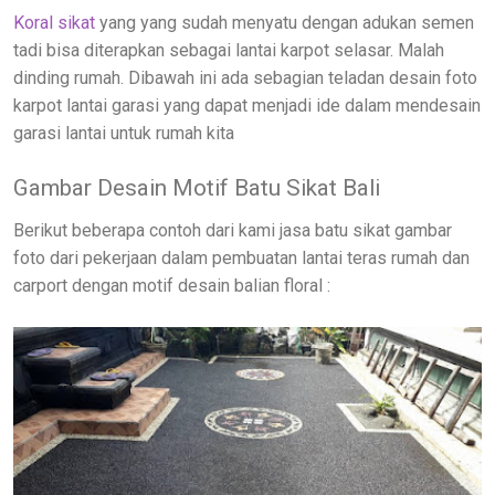
Koral sikat
yang yang sudah menyatu dengan adukan semen
tadi bisa diterapkan sebagai lantai karpot selasar. Malah
dinding rumah. Dibawah ini ada sebagian teladan desain foto
karpot lantai garasi yang dapat menjadi ide dalam mendesain
garasi lantai untuk rumah kita
Gambar Desain Motif Batu Sikat Bali
Berikut beberapa contoh dari kami jasa batu sikat gambar
foto dari pekerjaan dalam pembuatan lantai teras rumah dan
carport dengan motif desain balian floral :