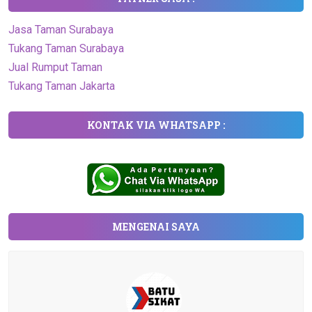
Jasa Taman Surabaya
Tukang Taman Surabaya
Jual Rumput Taman
Tukang Taman Jakarta
KONTAK VIA WHATSAPP :
MENGENAI SAYA