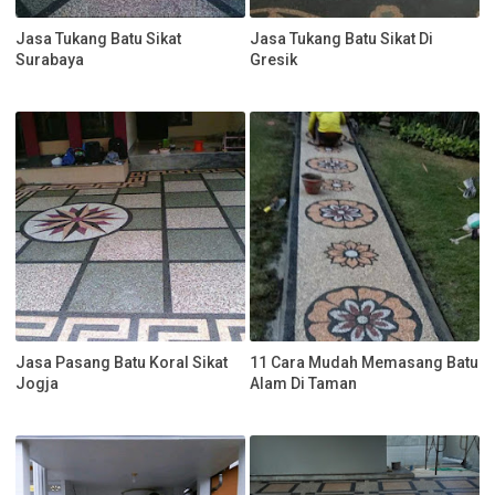
Jasa Tukang Batu Sikat
Jasa Tukang Batu Sikat Di
Surabaya
Gresik
Jasa Pasang Batu Koral Sikat
11 Cara Mudah Memasang Batu
Jogja
Alam Di Taman