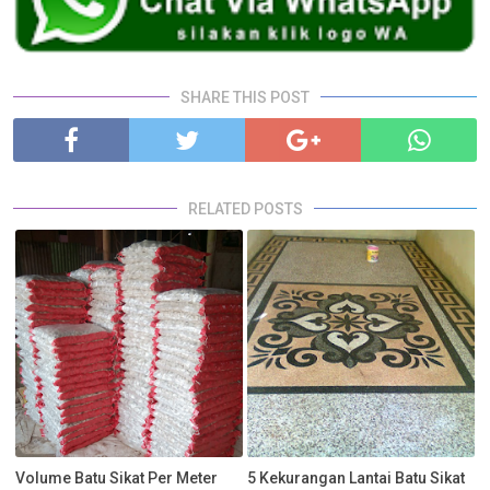
SHARE THIS POST
RELATED POSTS
Volume Batu Sikat Per Meter
5 Kekurangan Lantai Batu Sikat