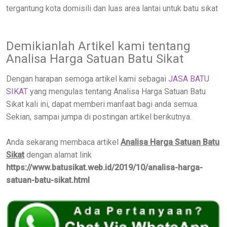
tergantung kota domisili dan luas area lantai untuk batu sikat
Demikianlah Artikel kami tentang
Analisa Harga Satuan Batu Sikat
Dengan harapan semoga artikel kami sebagai
JASA BATU
SIKAT
yang mengulas tentang Analisa Harga Satuan Batu
Sikat kali ini, dapat memberi manfaat bagi anda semua.
Sekian, sampai jumpa di postingan artikel berikutnya.
Anda sekarang membaca artikel
Analisa Harga Satuan Batu
Sikat
dengan alamat link
https://www.batusikat.web.id/2019/10/analisa-harga-
satuan-batu-sikat.html