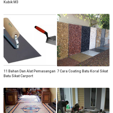
Kubik M3
11 Bahan Dan Alat Pemasangan
7 Cara Coating Batu Koral Sikat
Batu Sikat Carport