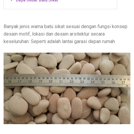
Banyak jenis warna batu sikat sesuai dengan fungsi konsep
desain motif, lokasi dan desain arsitektur secara
keseluruhan. Seperti adalah lantai garasi depan rumah