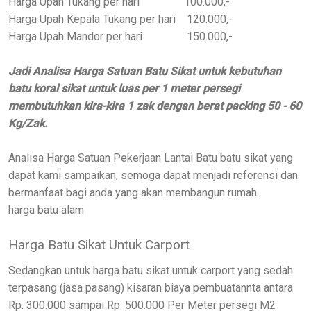
Harga Upah Tukang per hari 100.000,-
Harga Upah Kepala Tukang per hari 120.000,-
Harga Upah Mandor per hari 150.000,-
Jadi Analisa Harga Satuan Batu Sikat untuk kebutuhan
batu koral sikat untuk luas per 1 meter persegi
membutuhkan kira-kira 1 zak dengan berat packing 50 - 60
Kg/Zak.
Analisa Harga Satuan Pekerjaan Lantai Batu batu sikat yang
dapat kami sampaikan, semoga dapat menjadi referensi dan
bermanfaat bagi anda yang akan membangun rumah.
harga batu alam
Harga Batu Sikat Untuk Carport
Sedangkan untuk harga batu sikat untuk carport yang sedah
terpasang (jasa pasang) kisaran biaya pembuatannta antara
Rp. 300.000 sampai Rp. 500.000 Per Meter persegi M2