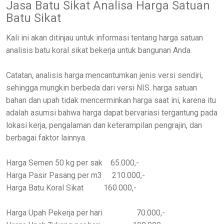
Jasa Batu Sikat Analisa Harga Satuan
Batu Sikat
Kali ini akan ditinjau untuk informasi tentang harga satuan
analisis batu koral sikat bekerja untuk bangunan Anda.
Catatan, analisis harga mencantumkan jenis versi sendiri,
sehingga mungkin berbeda dari versi NIS. harga satuan
bahan dan upah tidak mencerminkan harga saat ini, karena itu
adalah asumsi bahwa harga dapat bervariasi tergantung pada
lokasi kerja, pengalaman dan keterampilan pengrajin, dan
berbagai faktor lainnya.
Harga Semen 50 kg per sak 65.000,-
Harga Pasir Pasang per m3 210.000,-
Harga Batu Koral Sikat 160.000,-
Harga Upah Pekerja per hari 70.000,-