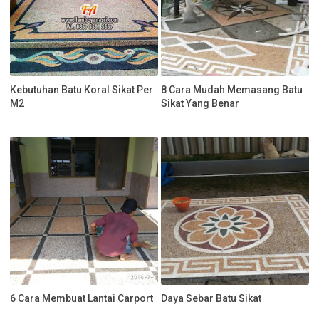
Kebutuhan Batu Koral Sikat Per
8 Cara Mudah Memasang Batu
M2
Sikat Yang Benar
6 Cara Membuat Lantai Carport
Daya Sebar Batu Sikat