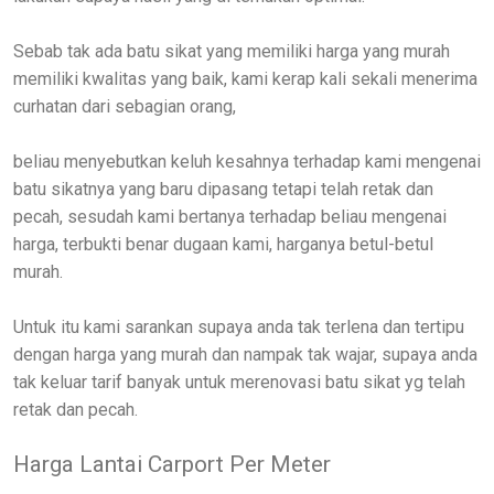
Sebab tak ada batu sikat yang memiliki harga yang murah
memiliki kwalitas yang baik, kami kerap kali sekali menerima
curhatan dari sebagian orang,
beliau menyebutkan keluh kesahnya terhadap kami mengenai
batu sikatnya yang baru dipasang tetapi telah retak dan
pecah, sesudah kami bertanya terhadap beliau mengenai
harga, terbukti benar dugaan kami, harganya betul-betul
murah.
Untuk itu kami sarankan supaya anda tak terlena dan tertipu
dengan harga yang murah dan nampak tak wajar, supaya anda
tak keluar tarif banyak untuk merenovasi batu sikat yg telah
retak dan pecah.
Harga Lantai Carport Per Meter