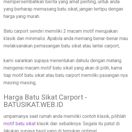
mempersembahkan berita yang amat penting, untuk anda
yang berharap memasang batu sikat, jangan tertipu dengan
harga yang murah.
Batu carport sendiri memiliki 2 macam motif merupakan
klasik dan minimalis. Apabila anda memang benar-benar mau
melaksanakan pemasangan batu sikat atau lantai carport,
kami sarankan supaya menentukan dahulu dengan matang
mengenai macam motif batu sikat yang akan di pilih, karna
tiap motif batu sikat atau batu carport memiliki pasangan nya
masing-masing,
Harga Batu Sikat Carport -
BATUSIKAT.WEB.ID
umpamanya saat rumah anda memiliki contoh klasik, pilihlah
motif batu sikat
klasik dan sebaliknya. Segala itu patut di
lakukan supaya hasil yang di temukan optimal.