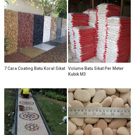
7 Cara Coating Batu Koral Sikat
Volume Batu Sikat Per Meter
Kubik M3