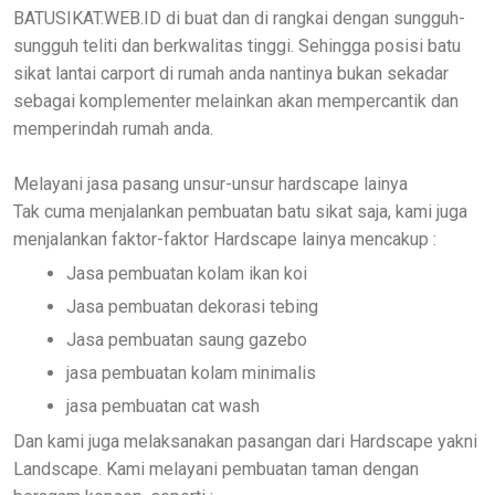
BATUSIKAT.WEB.ID di buat dan di rangkai dengan sungguh-
sungguh teliti dan berkwalitas tinggi. Sehingga posisi batu
sikat lantai carport di rumah anda nantinya bukan sekadar
sebagai komplementer melainkan akan mempercantik dan
memperindah rumah anda.
Melayani jasa pasang unsur-unsur hardscape lainya
Tak cuma menjalankan pembuatan batu sikat saja, kami juga
menjalankan faktor-faktor Hardscape lainya mencakup :
Jasa pembuatan kolam ikan koi
Jasa pembuatan dekorasi tebing
Jasa pembuatan saung gazebo
jasa pembuatan kolam minimalis
jasa pembuatan cat wash
Dan kami juga melaksanakan pasangan dari Hardscape yakni
Landscape. Kami melayani pembuatan taman dengan