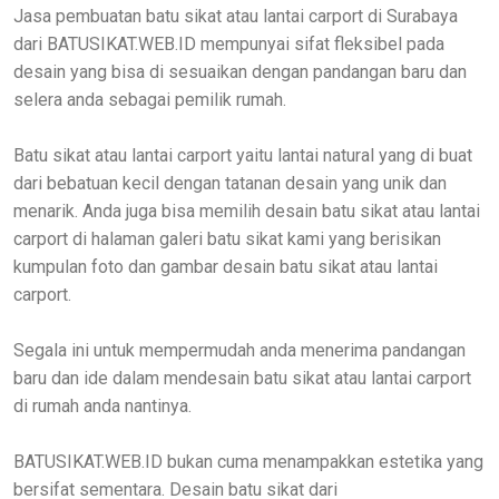
Jasa pembuatan batu sikat atau lantai carport di Surabaya
dari BATUSIKAT.WEB.ID mempunyai sifat fleksibel pada
desain yang bisa di sesuaikan dengan pandangan baru dan
selera anda sebagai pemilik rumah.
Batu sikat atau lantai carport yaitu lantai natural yang di buat
dari bebatuan kecil dengan tatanan desain yang unik dan
menarik. Anda juga bisa memilih desain batu sikat atau lantai
carport di halaman galeri batu sikat kami yang berisikan
kumpulan foto dan gambar desain batu sikat atau lantai
carport.
Segala ini untuk mempermudah anda menerima pandangan
baru dan ide dalam mendesain batu sikat atau lantai carport
di rumah anda nantinya.
BATUSIKAT.WEB.ID bukan cuma menampakkan estetika yang
bersifat sementara. Desain batu sikat dari