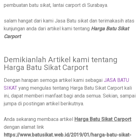
pembuatan batu sikat, lantai carport di Surabaya.
salam hangat dari kami Jasa Batu sikat dan terimakasih atas
kunjungan anda dari artikel kami tentang
Harga Batu Sikat
Carport
Demikianlah Artikel kami tentang
Harga Batu Sikat Carport
Dengan harapan semoga artikel kami sebagai
JASA BATU
SIKAT
yang mengulas tentang Harga Batu Sikat Carport kali
ini, dapat memberi manfaat bagi anda semua. Sekian, sampai
jumpa di postingan artikel berikutnya.
Anda sekarang membaca artikel
Harga Batu Sikat Carport
dengan alamat link
https://www.batusikat.web.id/2019/01/harga-batu-sikat-