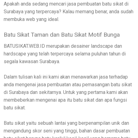
Apakah anda sedang mencari jasa pembuatan batu sikat di
Surabaya yang terpercaya? Kalau memang benar, anda sudah
membuka web yang ideal.
Batu Sikat Taman dan Batu Sikat Motif Bunga
BATUSIKAT.WEB.ID merupakan desainer landscape dan
hardscape yang telah terpercaya selama puluhan tahun di
segala kawasan Surabaya.
Dalam tulisan kali ini kami akan menawarkan jasa terhadap
anda mengenai jasa pembuatan atau pemasangan batu sikat
di Surabaya dan sekitarnya. Untuk yang pertama kami akan
membeberkan mengenai apa itu batu sikat dan apa fungsi
batu sikat.
Batu sikat yaitu sebuah lantai yang berpenampilan unik dan
mengandung skor seni yang tinggi, bahan dasar pembuatan