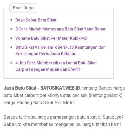
Baca Juga
Daya Sebar Batu Sikat
8 Cara Mudah Memasang Batu Sikat Yang Benar
Volume Batu Sikat Per Meter Kubik M3
Batu Sikat Vs Keramik Berikut 3 Keuntungan dan
Kekurangan Perlu Anda Ketahui
4 Jitu Cara Membersihkan Lantai Batu Sikat
Carport dengan Mudah dan Efektif
Jasa Batu Sikat - BATUSIKAT.WEB.ID
. tentang Berapa harga
batu sikat carport per kilonya atau per sak (kantong plastik).
Harga Pasang Batu Sikat Per Meter
Berapa tarif atau harga pemasangan batu sikat di Surabaya?
Sebelum kita membahas mengenai isu harga, izinkan kami