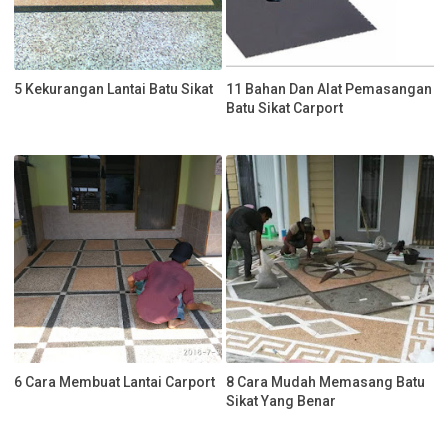
5 Kekurangan Lantai Batu Sikat
11 Bahan Dan Alat Pemasangan
Batu Sikat Carport
6 Cara Membuat Lantai Carport
8 Cara Mudah Memasang Batu
Sikat Yang Benar