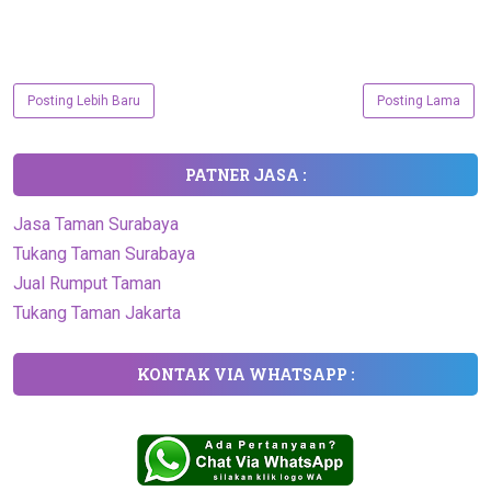
Posting Lebih Baru
Posting Lama
PATNER JASA :
Jasa Taman Surabaya
Tukang Taman Surabaya
Jual Rumput Taman
Tukang Taman Jakarta
KONTAK VIA WHATSAPP :